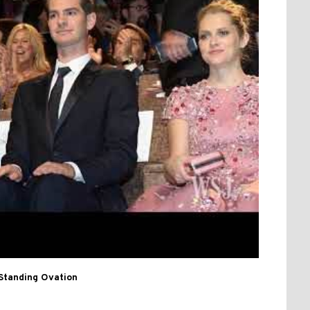
 Standing Ovation