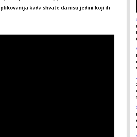
plikovanija kada shvate da nisu jedini koji ih