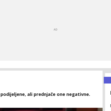
 podijeljene, ali prednjače one negativne.