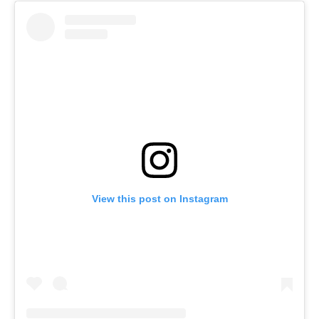
View this post on Instagram