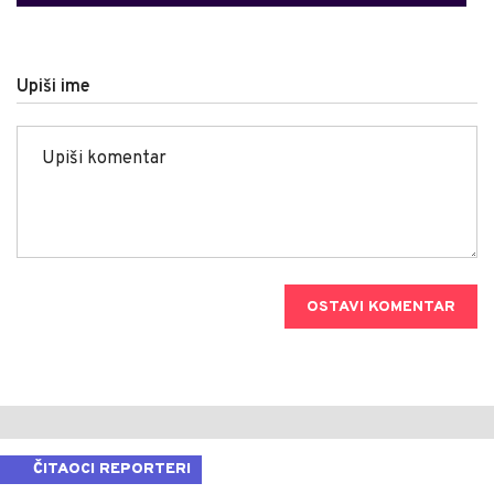
Upiši ime
OSTAVI KOMENTAR
ČITAOCI REPORTERI