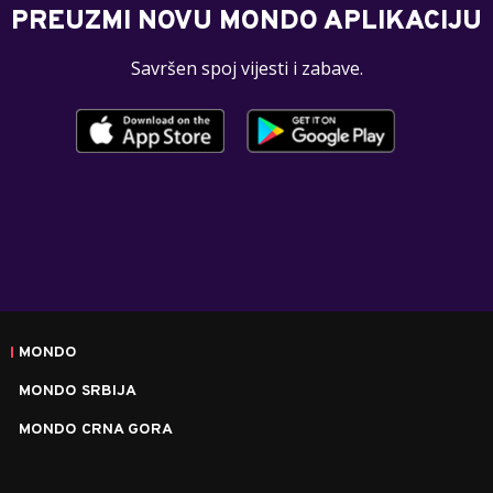
PREUZMI NOVU MONDO APLIKACIJU
Savršen spoj vijesti i zabave.
MONDO
MONDO SRBIJA
MONDO CRNA GORA