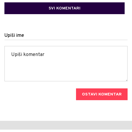
SVI KOMENTARI
Upiši ime
OSTAVI KOMENTAR