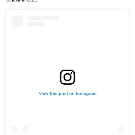
View this post on Instagram