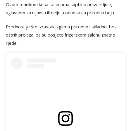
Ovom tehnikom kosa se veoma suptilno posvjetljuje,
uglavnom za nijansu ili dvije u odnosu na prirodnu boju.
Prednost je što izrastak izgleda prirodno i skladno, bez
oštrih prelaza, pa su posjete frizerskom salonu znatno
rjeđe.