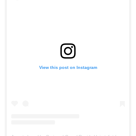
View this post on Instagram