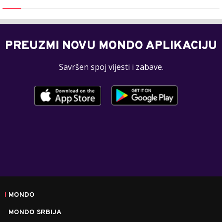
PREUZMI NOVU MONDO APLIKACIJU
Savršen spoj vijesti i zabave.
MONDO
MONDO SRBIJA