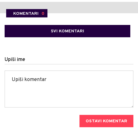
KOMENTARI
0
SVI KOMENTARI
Upiši ime
OSTAVI KOMENTAR