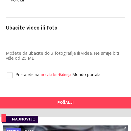
Ubacite video ili foto
Možete da ubacite do 3 fotografije ili videa. Ne smije biti
više od 25 MB.
Pristajete na
Mondo portala.
pravila korišćenja
POŠALJI
NAJNOVIJE
0