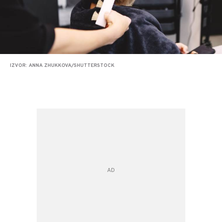
IZVOR: ANNA ZHUKKOVA/SHUTTERSTOCK