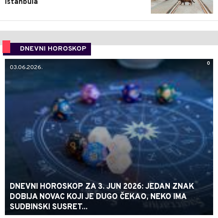
Istanbula
DNEVNI HOROSKOP
0
03.06.2026.
DNEVNI HOROSKOP ZA 3. JUN 2026: JEDAN ZNAK
DOBIJA NOVAC KOJI JE DUGO ČEKAO, NEKO IMA
SUDBINSKI SUSRET...