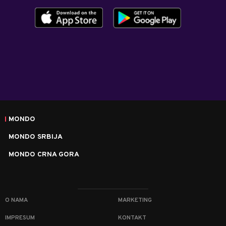
MONDO
MONDO SRBIJA
MONDO CRNA GORA
O NAMA
MARKETING
IMPRESUM
KONTAKT