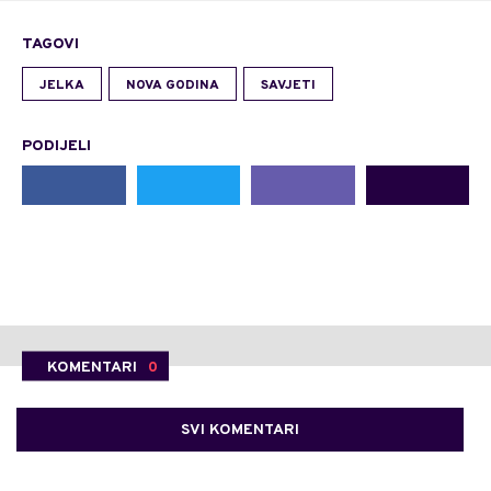
TAGOVI
JELKA
NOVA GODINA
SAVJETI
PODIJELI
KOMENTARI
0
SVI KOMENTARI