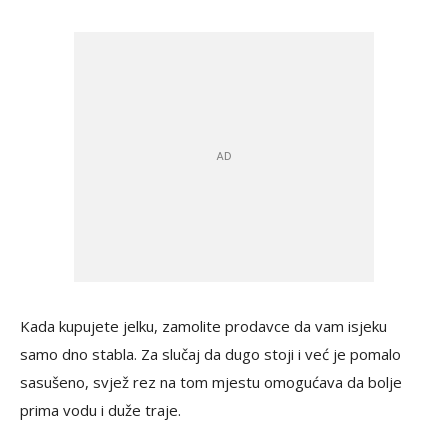
Kada kupujete jelku, zamolite prodavce da vam isjeku
samo dno stabla. Za slučaj da dugo stoji i već je pomalo
sasušeno, svjež rez na tom mjestu omogućava da bolje
prima vodu i duže traje.