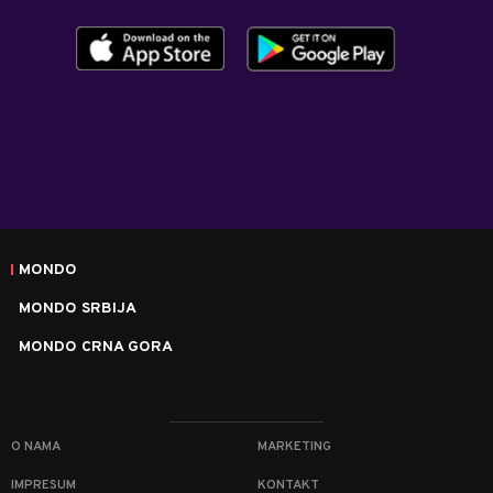
MONDO
MONDO SRBIJA
MONDO CRNA GORA
O NAMA
MARKETING
IMPRESUM
KONTAKT