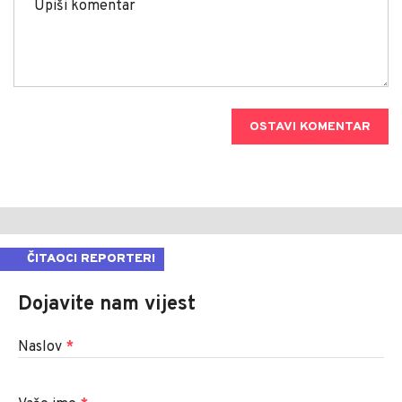
OSTAVI KOMENTAR
ČITAOCI REPORTERI
Dojavite nam vijest
Naslov
*