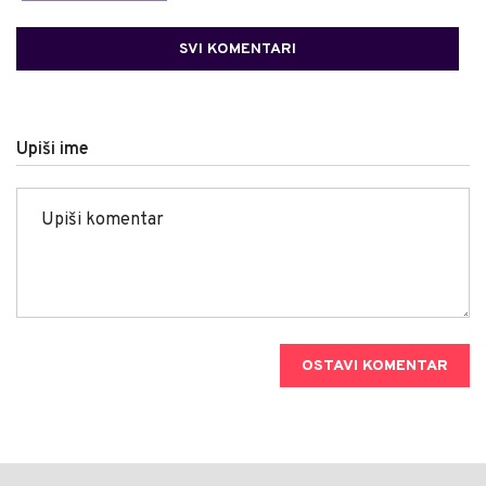
SVI KOMENTARI
Upiši ime
OSTAVI KOMENTAR