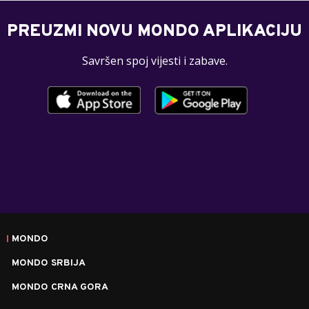
PREUZMI NOVU MONDO APLIKACIJU
Savršen spoj vijesti i zabave.
MONDO
MONDO SRBIJA
MONDO CRNA GORA