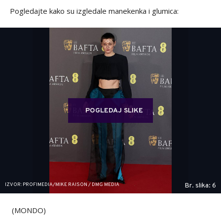
Pogledajte kako su izgledale manekenka i glumica:
POGLEDAJ SLIKE
IZVOR: PROFIMEDIA/MIKE RAISON / DMG MEDIA
Br. slika: 6
(MONDO)