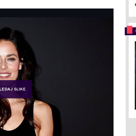
LEDAJ SLIKE