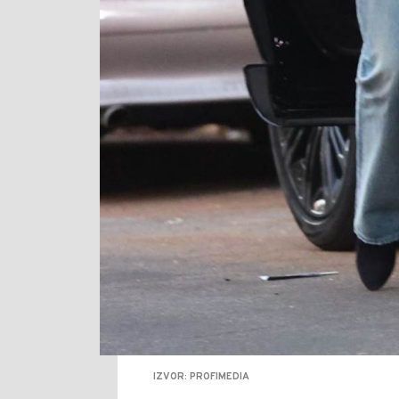
IZVOR: PROFIMEDIA