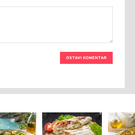
OSTAVI KOMENTAR
0
0