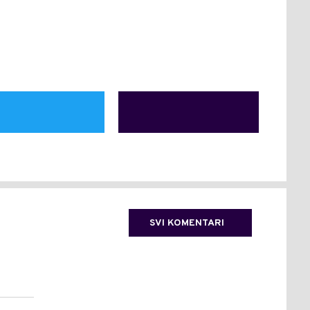
SVI KOMENTARI