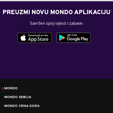
PREUZMI NOVU MONDO APLIKACIJU
Savršen spoj vijesti i zabave.
MONDO
MONDO SRBIJA
MONDO CRNA GORA