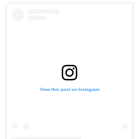
View this post on Instagram