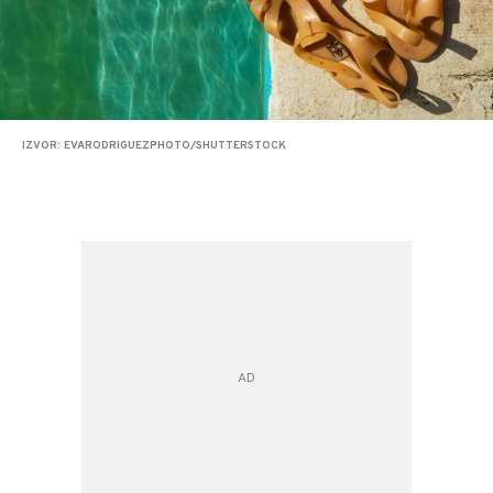
IZVOR: EVARODRIGUEZPHOTO/SHUTTERSTOCK