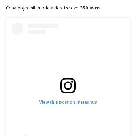
Cena pojedinih modela dostiže oko
350 evra
.
View this post on Instagram