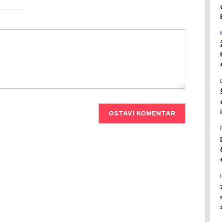
OSTAVI KOMENTAR