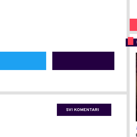
SVI KOMENTARI