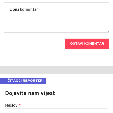
OSTAVI KOMENTAR
ČITAOCI REPORTERI
Dojavite nam vijest
Naslov
*