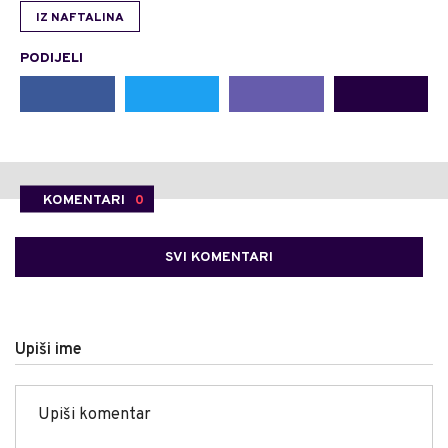
IZ NAFTALINA
PODIJELI
KOMENTARI
0
SVI KOMENTARI
Upiši ime