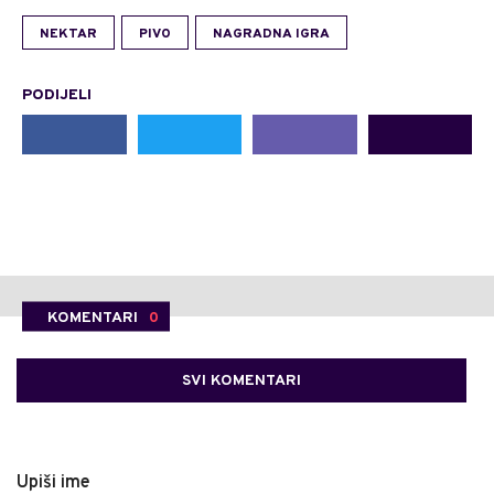
NEKTAR
PIVO
NAGRADNA IGRA
PODIJELI
KOMENTARI
0
SVI KOMENTARI
Upiši ime