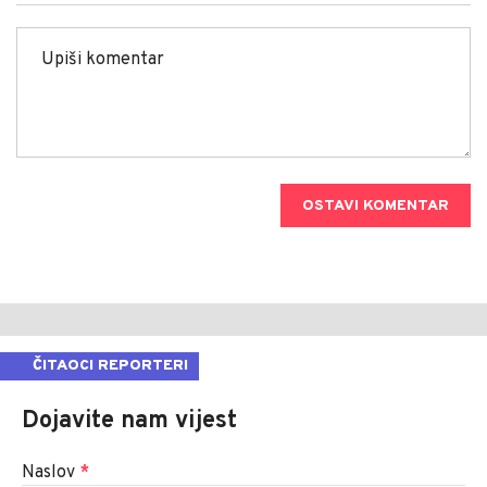
OSTAVI KOMENTAR
ČITAOCI REPORTERI
Dojavite nam vijest
Naslov
*