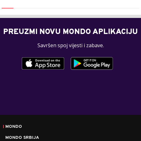
PREUZMI NOVU MONDO APLIKACIJU
Savršen spoj vijesti i zabave.
MONDO
MONDO SRBIJA