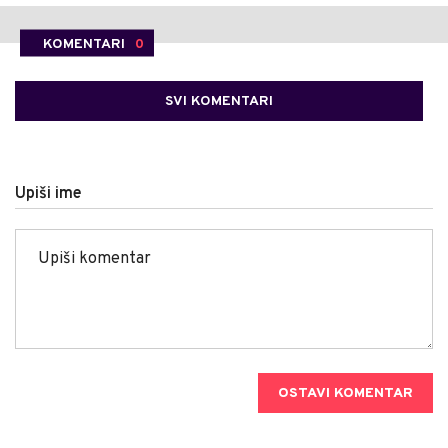
KOMENTARI
0
SVI KOMENTARI
Upiši ime
OSTAVI KOMENTAR