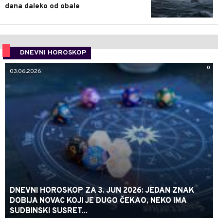
dana daleko od obale
DNEVNI HOROSKOP
0
03.06.2026.
DNEVNI HOROSKOP ZA 3. JUN 2026: JEDAN ZNAK
DOBIJA NOVAC KOJI JE DUGO ČEKAO, NEKO IMA
SUDBINSKI SUSRET...