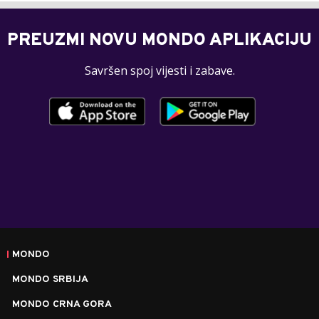
PREUZMI NOVU MONDO APLIKACIJU
Savršen spoj vijesti i zabave.
MONDO
MONDO SRBIJA
MONDO CRNA GORA