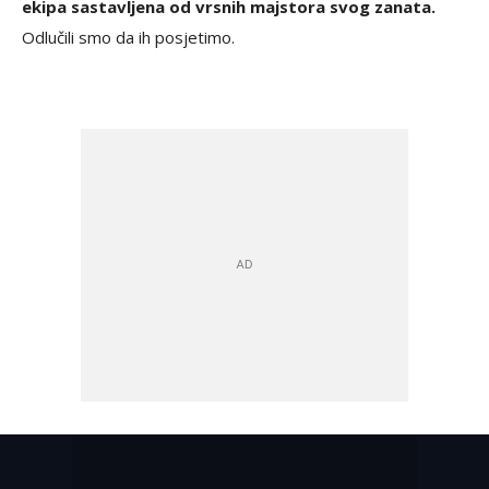
ekipa sastavljena od vrsnih majstora svog zanata.
Odlučili smo da ih posjetimo.