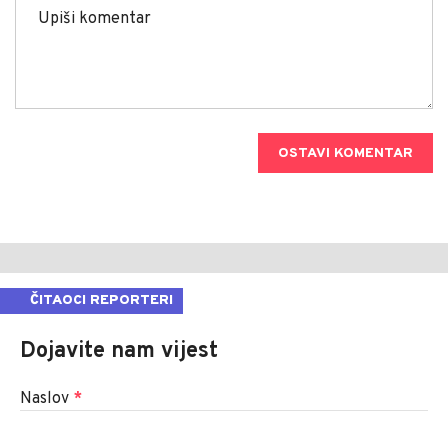
OSTAVI KOMENTAR
ČITAOCI REPORTERI
Dojavite nam vijest
Naslov
*