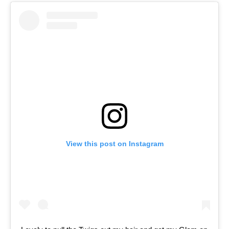
View this post on Instagram