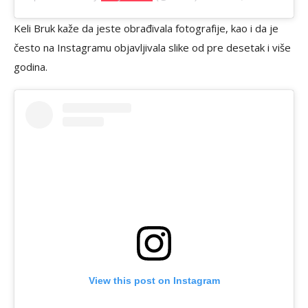
Keli Bruk kaže da jeste obrađivala fotografije, kao i da je
često na Instagramu objavljivala slike od pre desetak i više
godina.
View this post on Instagram