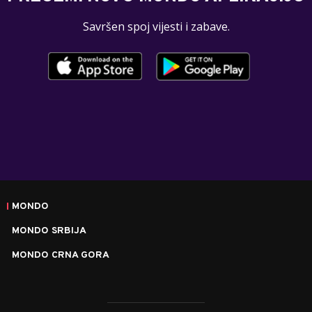
Savršen spoj vijesti i zabave.
MONDO
MONDO SRBIJA
MONDO CRNA GORA