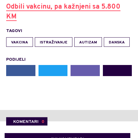
Odbili vakcinu, pa kažnjeni sa 5.800
KM
TAGOVI
VAKCINA
ISTRAŽIVANJE
AUTIZAM
DANSKA
PODIJELI
KOMENTARI
0