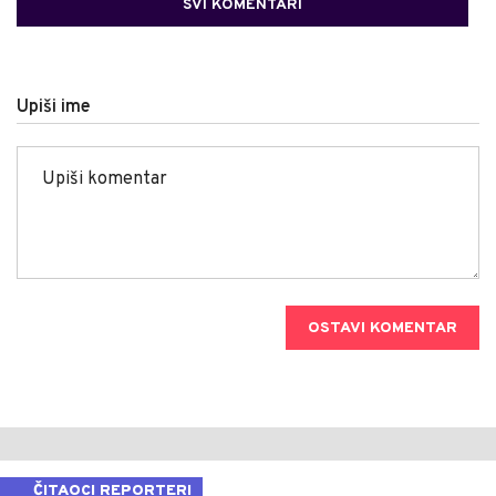
SVI KOMENTARI
Upiši ime
OSTAVI KOMENTAR
ČITAOCI REPORTERI