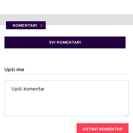
KOMENTARI
0
SVI KOMENTARI
Upiši ime
OSTAVI KOMENTAR