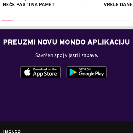
NEĆE PASTI NA PAMET
VRELE DANE
PREUZMI NOVU MONDO APLIKACIJU
Savršen spoj vijesti i zabave.
MONDO