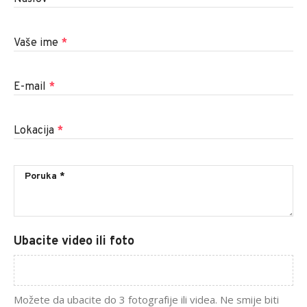
Vaše ime
*
E-mail
*
Lokacija
*
Ubacite video ili foto
Možete da ubacite do 3 fotografije ili videa. Ne smije biti