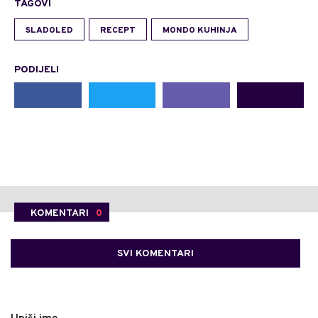
TAGOVI
SLADOLED
RECEPT
MONDO KUHINJA
PODIJELI
KOMENTARI
0
SVI KOMENTARI