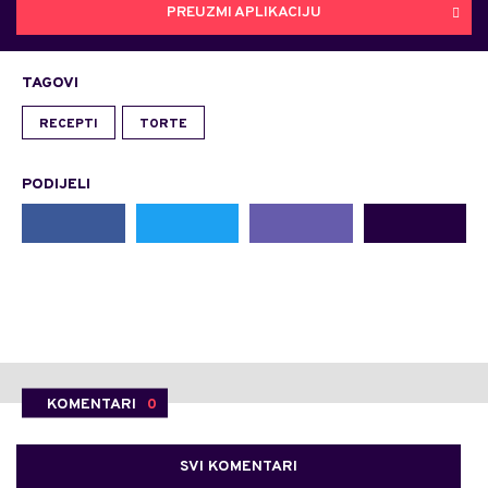
PREUZMI APLIKACIJU
TAGOVI
RECEPTI
TORTE
PODIJELI
KOMENTARI
0
SVI KOMENTARI