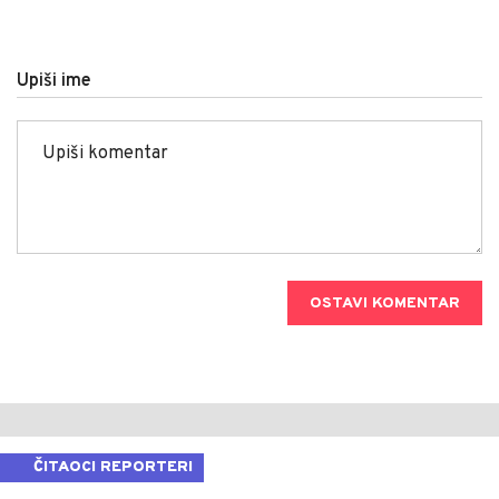
Upiši ime
OSTAVI KOMENTAR
ČITAOCI REPORTERI