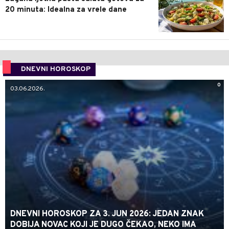
20 minuta: Idealna za vrele dane
DNEVNI HOROSKOP
0
03.06.2026.
DNEVNI HOROSKOP ZA 3. JUN 2026: JEDAN ZNAK
DOBIJA NOVAC KOJI JE DUGO ČEKAO, NEKO IMA