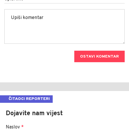
OSTAVI KOMENTAR
ČITAOCI REPORTERI
Dojavite nam vijest
Naslov
*