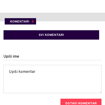
KOMENTARI
0
SVI KOMENTARI
Upiši ime
OSTAVI KOMENTAR