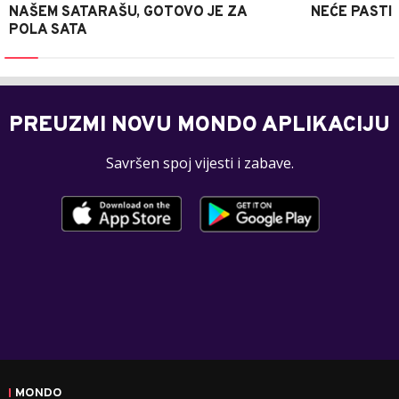
NAŠEM SATARAŠU, GOTOVO JE ZA
NEĆE PASTI
POLA SATA
PREUZMI NOVU MONDO APLIKACIJU
Savršen spoj vijesti i zabave.
MONDO