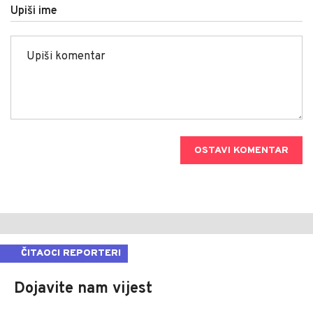
Upiši ime
OSTAVI KOMENTAR
ČITAOCI REPORTERI
Dojavite nam vijest