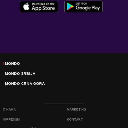
MONDO
MONDO SRBIJA
MONDO CRNA GORA
O NAMA
MARKETING
IMPRESUM
KONTAKT