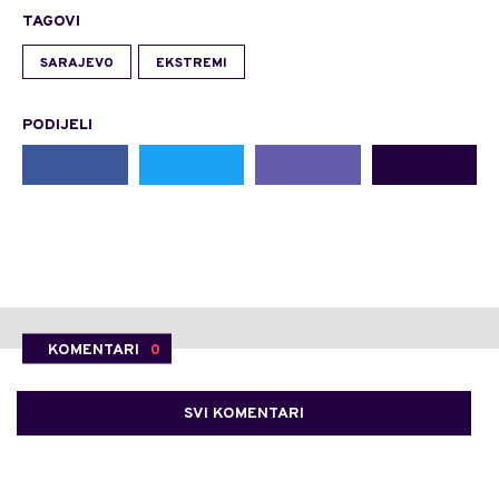
TAGOVI
SARAJEVO
EKSTREMI
PODIJELI
KOMENTARI
0
SVI KOMENTARI