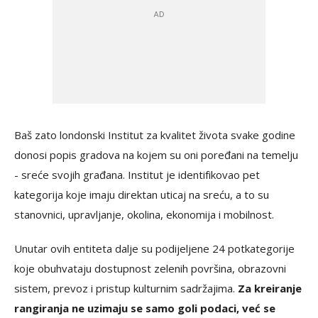
Baš zato londonski Institut za kvalitet života svake godine
donosi popis gradova na kojem su oni poređani na temelju
- sreće svojih građana. Institut je identifikovao pet
kategorija koje imaju direktan uticaj na sreću, a to su
stanovnici, upravljanje, okolina, ekonomija i mobilnost.
Unutar ovih entiteta dalje su podijeljene 24 potkategorije
koje obuhvataju dostupnost zelenih površina, obrazovni
sistem, prevoz i pristup kulturnim sadržajima.
Za kreiranje
rangiranja ne uzimaju se samo goli podaci, već se