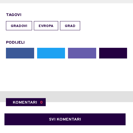
TAGOVI
GRADOVI
EVROPA
GRAD
PODIJELI
KOMENTARI
0
SVI KOMENTARI