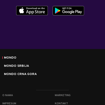
MONDO
MONDO SRBIJA
MONDO CRNA GORA
O NAMA
MARKETING
IMPRESUM
KONTAKT