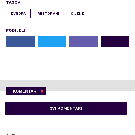
TAGOVI
EVROPA
RESTORANI
CIJENE
PODIJELI
KOMENTARI
0
SVI KOMENTARI