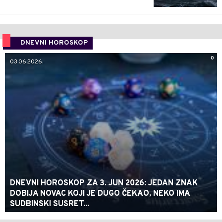
DNEVNI HOROSKOP
0
03.06.2026.
DNEVNI HOROSKOP ZA 3. JUN 2026: JEDAN ZNAK
DOBIJA NOVAC KOJI JE DUGO ČEKAO, NEKO IMA
SUDBINSKI SUSRET...