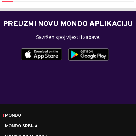
PREUZMI NOVU MONDO APLIKACIJU
Savršen spoj vijesti i zabave.
MONDO
MONDO SRBIJA