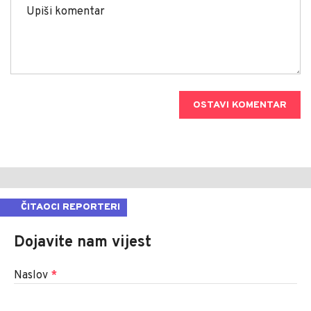
OSTAVI KOMENTAR
ČITAOCI REPORTERI
Dojavite nam vijest
Naslov
*