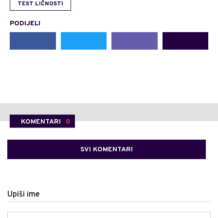
TEST LIČNOSTI
PODIJELI
KOMENTARI
0
SVI KOMENTARI
Upiši ime