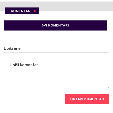
KOMENTARI
0
SVI KOMENTARI
Upiši ime
OSTAVI KOMENTAR