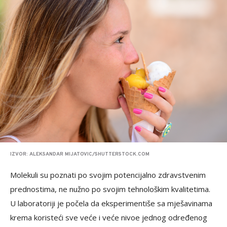
IZVOR: ALEKSANDAR MIJATOVIC/SHUTTERSTOCK.COM
Molekuli su poznati po svojim potencijalno zdravstvenim
prednostima, ne nužno po svojim tehnološkim kvalitetima.
U laboratoriji je počela da eksperimentiše sa mješavinama
krema koristeći sve veće i veće nivoe jednog određenog