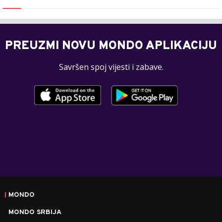
PREUZMI NOVU MONDO APLIKACIJU
Savršen spoj vijesti i zabave.
MONDO
MONDO SRBIJA