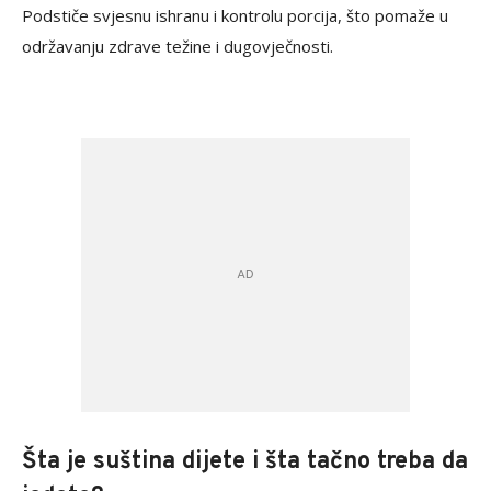
Podstiče svjesnu ishranu i kontrolu porcija, što pomaže u
održavanju zdrave težine i dugovječnosti.
Šta je suština dijete i šta tačno treba da