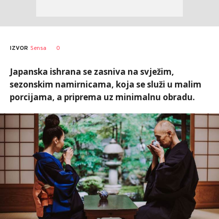
0
IZVOR
Sensa
Japanska ishrana se zasniva na svježim,
sezonskim namirnicama, koja se služi u malim
porcijama, a priprema uz minimalnu obradu.