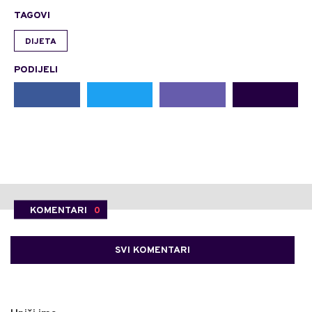
TAGOVI
DIJETA
PODIJELI
KOMENTARI
0
SVI KOMENTARI