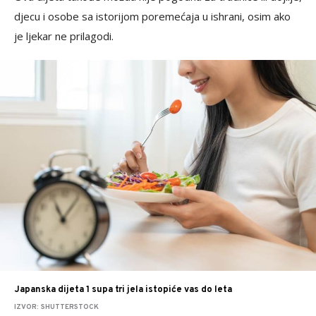
djecu i osobe sa istorijom poremećaja u ishrani, osim ako
je ljekar ne prilagodi.
Japanska dijeta 1 supa tri jela istopiće vas do leta
IZVOR: SHUTTERSTOCK