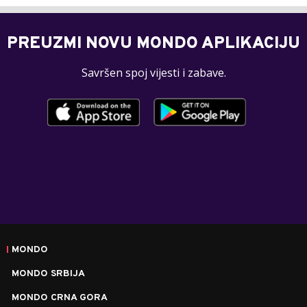
PREUZMI NOVU MONDO APLIKACIJU
Savršen spoj vijesti i zabave.
MONDO
MONDO SRBIJA
MONDO CRNA GORA