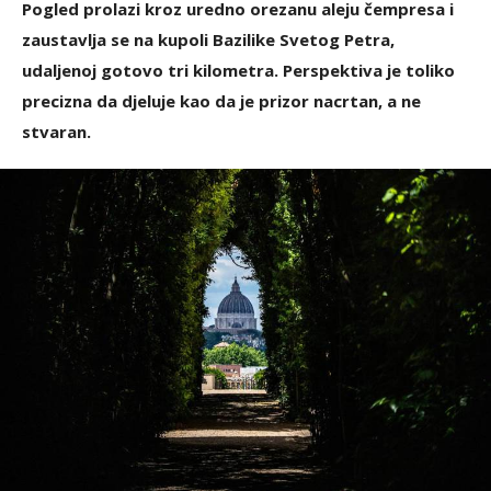
Pogled prolazi kroz uredno orezanu aleju čempresa i
zaustavlja se na kupoli Bazilike Svetog Petra,
udaljenoj gotovo tri kilometra. Perspektiva je toliko
precizna da djeluje kao da je prizor nacrtan, a ne
stvaran.