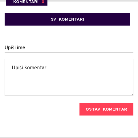
KOMENTARI
0
SVI KOMENTARI
Upiši ime
OSTAVI KOMENTAR