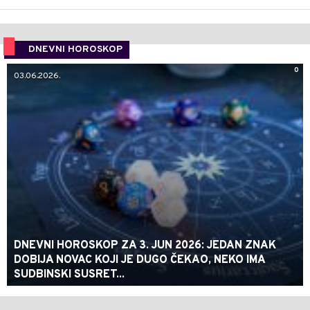
DNEVNI HOROSKOP
0
03.06.2026.
DNEVNI HOROSKOP ZA 3. JUN 2026: JEDAN ZNAK
DOBIJA NOVAC KOJI JE DUGO ČEKAO, NEKO IMA
SUDBINSKI SUSRET...