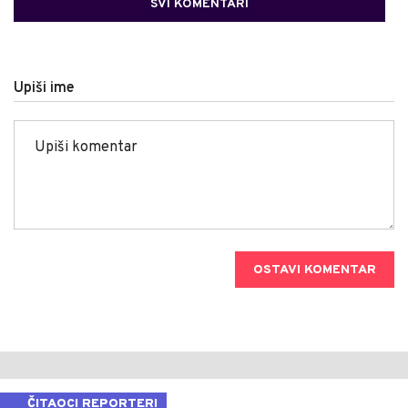
SVI KOMENTARI
Upiši ime
OSTAVI KOMENTAR
ČITAOCI REPORTERI