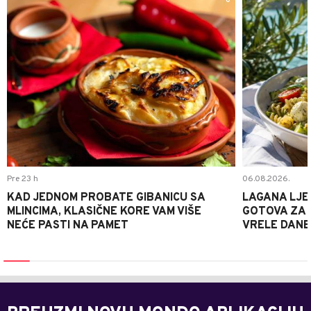
0
Pre 23 h
06.08.2026.
KAD JEDNOM PROBATE GIBANICU SA
LAGANA LJE
MLINCIMA, KLASIČNE KORE VAM VIŠE
GOTOVA ZA 2
NEĆE PASTI NA PAMET
VRELE DANE