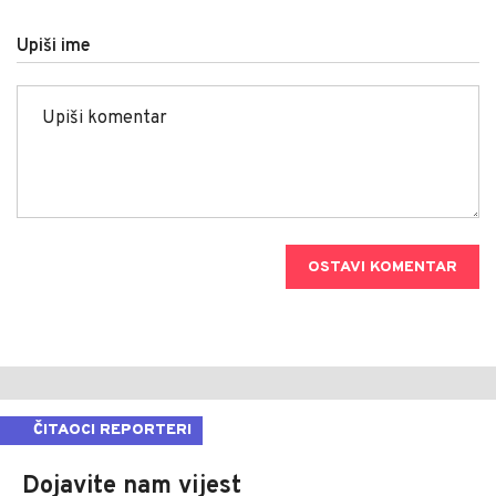
Upiši ime
OSTAVI KOMENTAR
ČITAOCI REPORTERI
Dojavite nam vijest