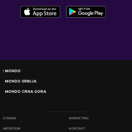
MONDO
MONDO SRBIJA
MONDO CRNA GORA
O NAMA
MARKETING
IMPRESUM
KONTAKT