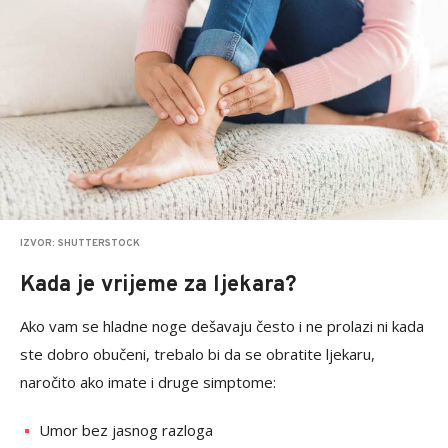
IZVOR: SHUTTERSTOCK
Kada je vrijeme za ljekara?
Ako vam se hladne noge dešavaju često i ne prolazi ni kada
ste dobro obučeni, trebalo bi da se obratite ljekaru,
naročito ako imate i druge simptome:
Umor bez jasnog razloga