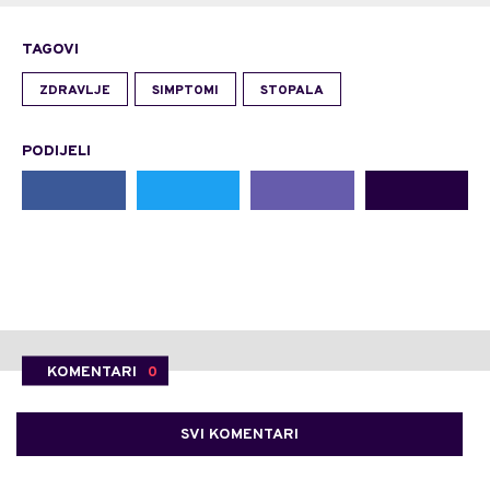
TAGOVI
ZDRAVLJE
SIMPTOMI
STOPALA
PODIJELI
KOMENTARI
0
SVI KOMENTARI