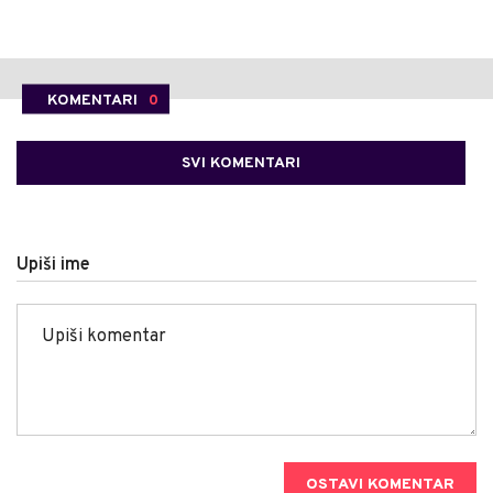
KOMENTARI
0
SVI KOMENTARI
Upiši ime
OSTAVI KOMENTAR