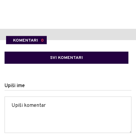
KOMENTARI
0
SVI KOMENTARI
Upiši ime