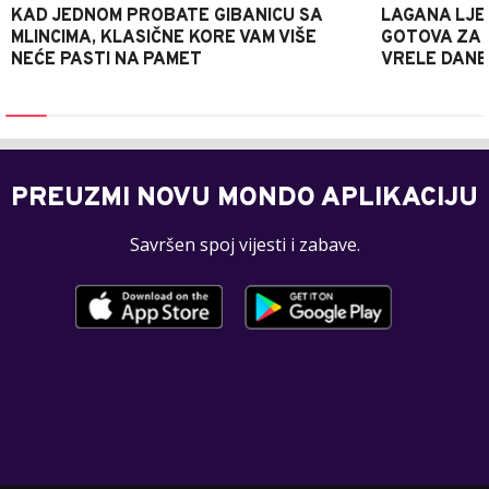
KAD JEDNOM PROBATE GIBANICU SA
LAGANA LJE
MLINCIMA, KLASIČNE KORE VAM VIŠE
GOTOVA ZA 2
NEĆE PASTI NA PAMET
VRELE DANE
PREUZMI NOVU MONDO APLIKACIJU
Savršen spoj vijesti i zabave.