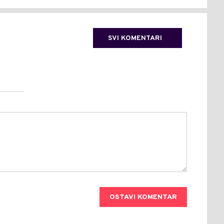
SVI KOMENTARI
OSTAVI KOMENTAR