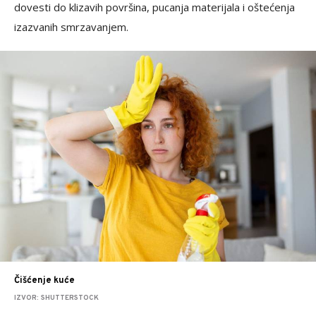
dovesti do klizavih površina, pucanja materijala i oštećenja
izazvanih smrzavanjem.
Čišćenje kuće
IZVOR: SHUTTERSTOCK