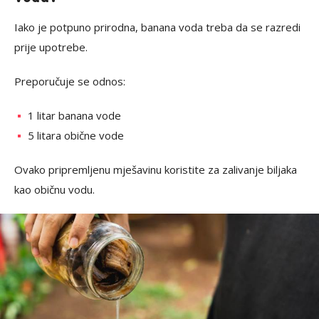
Iako je potpuno prirodna, banana voda treba da se razredi
prije upotrebe.
Preporučuje se odnos:
1 litar banana vode
5 litara obične vode
Ovako pripremljenu mješavinu koristite za zalivanje biljaka
kao običnu vodu.