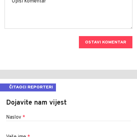
OSTAVI KOMENTAR
ČITAOCI REPORTERI
Dojavite nam vijest
Naslov
*