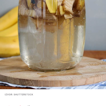
IZVOR: SHUTTERSTOCK