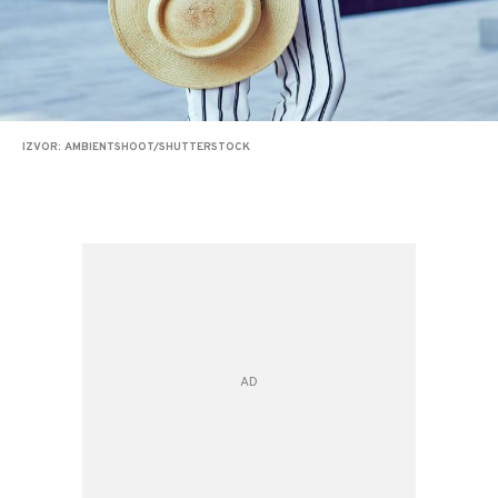
IZVOR: AMBIENTSHOOT/SHUTTERSTOCK