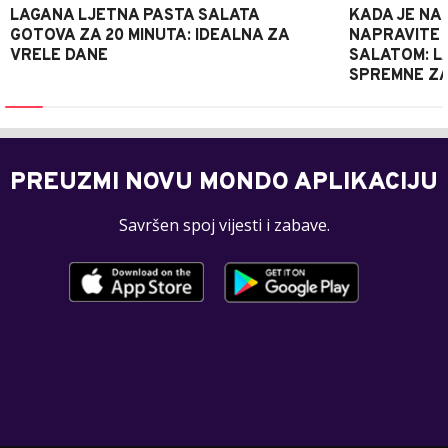
LAGANA LJETNA PASTA SALATA
KADA JE NA
GOTOVA ZA 20 MINUTA: IDEALNA ZA
NAPRAVITE 
VRELE DANE
SALATOM: LA
SPREMNE ZA
PREUZMI NOVU MONDO APLIKACIJU
Savršen spoj vijesti i zabave.