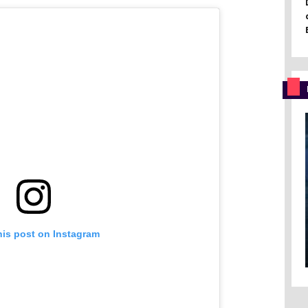
his post on Instagram