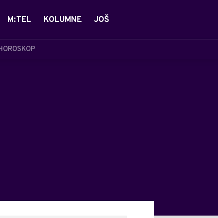
M:TEL
KOLUMNE
JOŠ
HOROSKOP