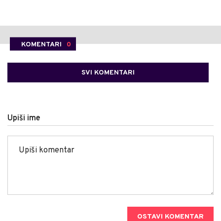
KOMENTARI
0
SVI KOMENTARI
Upiši ime
OSTAVI KOMENTAR