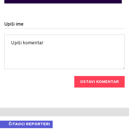
Upiši ime
OSTAVI KOMENTAR
ČITAOCI REPORTERI