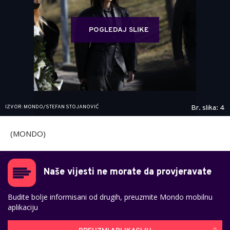
POGLEDAJ SLIKE
IZVOR: MONDO/STEFAN STOJANOVIĆ
Br. slika: 4
(MONDO)
Naše vijesti ne morate da provjeravate
Budite bolje informisani od drugih, preuzmite Mondo mobilnu
aplikaciju