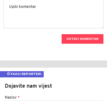
OSTAVI KOMENTAR
ČITAOCI REPORTERI
Dojavite nam vijest
Naslov
*