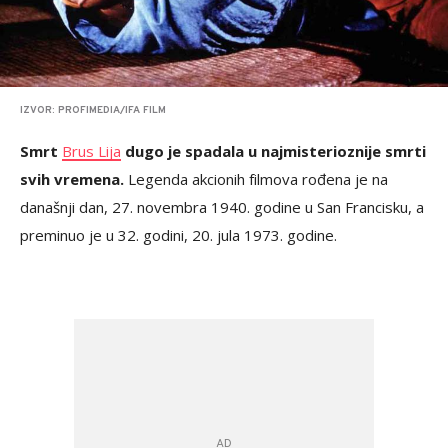
IZVOR: PROFIMEDIA/IFA FILM
Smrt
Brus Lija
dugo je spadala u najmisterioznije smrti
svih vremena.
Legenda akcionih filmova rođena je na
današnji dan, 27. novembra 1940. godine u San Francisku, a
preminuo je u 32. godini, 20. jula 1973. godine.